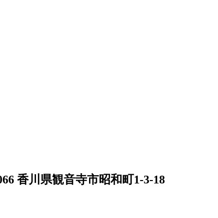
066 香川県観音寺市昭和町1-3-18