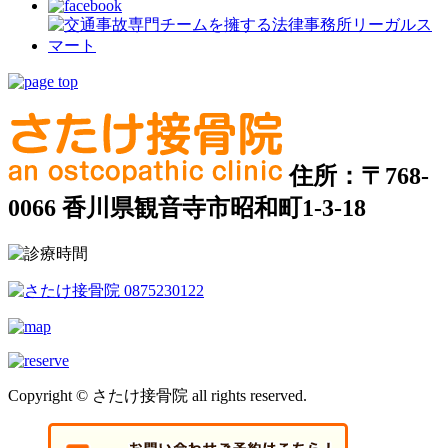
住所：〒768-
0066 香川県観音寺市昭和町1-3-18
Copyright © さたけ接骨院 all rights reserved.