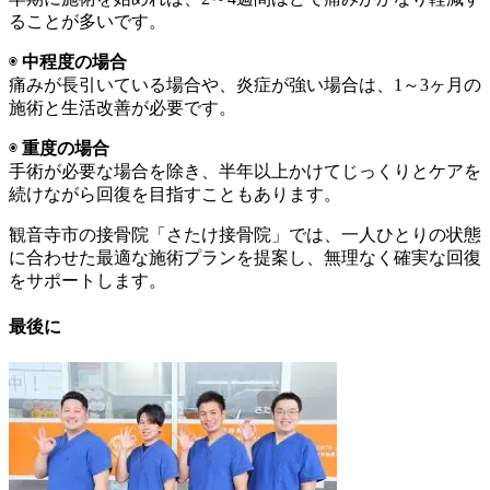
ることが多いです。
◉
中程度の場合
痛みが長引いている場合や、炎症が強い場合は、1～3ヶ月の
施術と生活改善が必要です。
◉
重度の場合
手術が必要な場合を除き、半年以上かけてじっくりとケアを
続けながら回復を目指すこともあります。
観音寺市の接骨院「さたけ接骨院」では、一人ひとりの状態
に合わせた最適な施術プランを提案し、無理なく確実な回復
をサポートします。
最後に