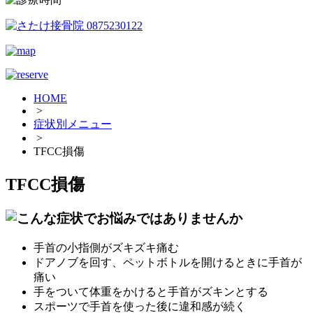
HOME
>
症状別メニュー
>
TFCC損傷
TFCC損傷
手首の小指側がズキズキ痛む
ドアノブを回す、ペットボトルを開けるときに手首が
痛い
手をついて体重をかけると手首がズキンとする
スポーツで手首を使った後に違和感が続く