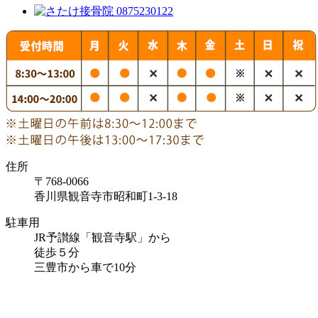
住所
〒768-0066
香川県観音寺市昭和町1-3-18
駐車用
JR予讃線「観音寺駅」から
徒歩５分
三豊市から車で10分