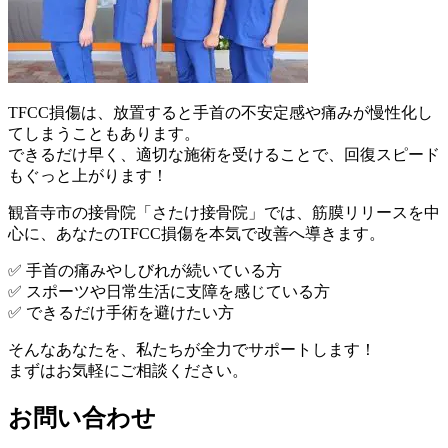
TFCC損傷は、放置すると手首の不安定感や痛みが慢性化し
てしまうこともあります。
できるだけ早く、適切な施術を受けることで、回復スピード
もぐっと上がります！
観音寺市の接骨院「さたけ接骨院」では、筋膜リリースを中
心に、あなたのTFCC損傷を本気で改善へ導きます。
✅ 手首の痛みやしびれが続いている方
✅ スポーツや日常生活に支障を感じている方
✅ できるだけ手術を避けたい方
そんなあなたを、私たちが全力でサポートします！
まずはお気軽にご相談ください。
お問い合わせ