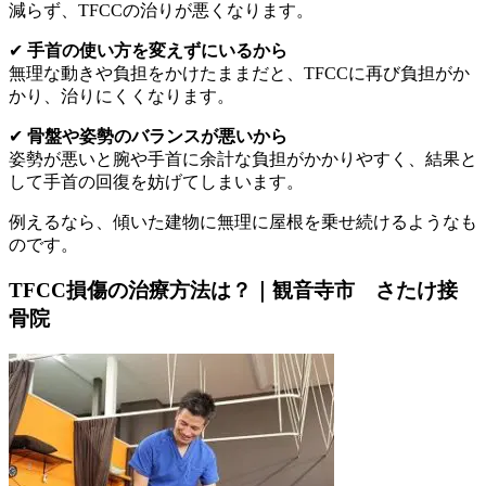
減らず、TFCCの治りが悪くなります。
✔
手首の使い方を変えずにいるから
無理な動きや負担をかけたままだと、TFCCに再び負担がか
かり、治りにくくなります。
✔
骨盤や姿勢のバランスが悪いから
姿勢が悪いと腕や手首に余計な負担がかかりやすく、結果と
して手首の回復を妨げてしまいます。
例えるなら、傾いた建物に無理に屋根を乗せ続けるようなも
のです。
TFCC損傷の治療方法は？｜観音寺市 さたけ接
骨院