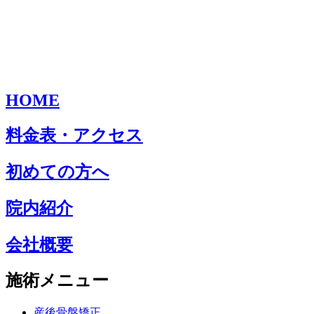
HOME
料金表・アクセス
初めての方へ
院内紹介
会社概要
施術メニュー
産後骨盤矯正