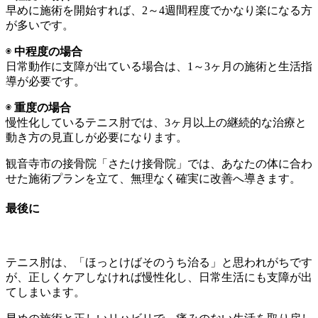
早めに施術を開始すれば、2～4週間程度でかなり楽になる方
が多いです。
◉
中程度の場合
日常動作に支障が出ている場合は、1～3ヶ月の施術と生活指
導が必要です。
◉
重度の場合
慢性化しているテニス肘では、3ヶ月以上の継続的な治療と
動き方の見直しが必要になります。
観音寺市の接骨院「さたけ接骨院」では、あなたの体に合わ
せた施術プランを立て、無理なく確実に改善へ導きます。
最後に
テニス肘は、「ほっとけばそのうち治る」と思われがちです
が、正しくケアしなければ慢性化し、日常生活にも支障が出
てしまいます。