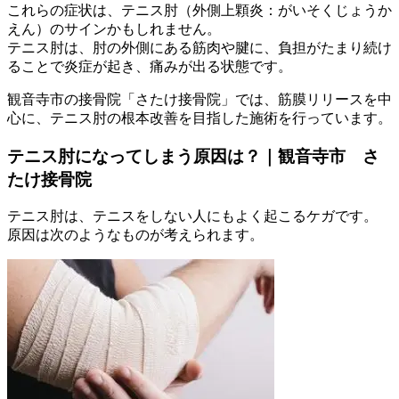
これらの症状は、テニス肘（外側上顆炎：がいそくじょうか
えん）のサインかもしれません。
テニス肘は、肘の外側にある筋肉や腱に、負担がたまり続け
ることで炎症が起き、痛みが出る状態です。
観音寺市の接骨院「さたけ接骨院」では、筋膜リリースを中
心に、テニス肘の根本改善を目指した施術を行っています。
テニス肘になってしまう原因は？｜観音寺市 さ
たけ接骨院
テニス肘は、テニスをしない人にもよく起こるケガです。
原因は次のようなものが考えられます。