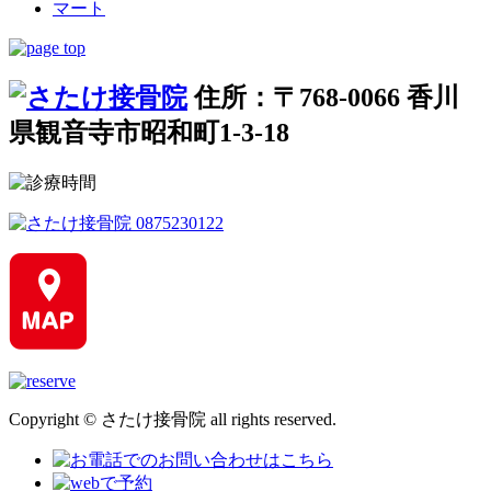
住所：〒768-0066 香川
県観音寺市昭和町1-3-18
Copyright © さたけ接骨院 all rights reserved.