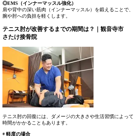
◎EMS（インナーマッスル強化）
肩や背中の深い筋肉（インナーマッスル）を鍛えることで、
腕や肘への負担を軽くします。
テニス肘が改善するまでの期間は？｜観音寺市
さたけ接骨院
テニス肘の回復には、ダメージの大きさや生活習慣によって
時間がかかることもあります。
◉
軽度の場合