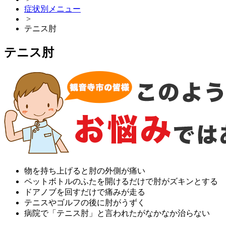
症状別メニュー
>
テニス肘
テニス肘
物を持ち上げると肘の外側が痛い
ペットボトルのふたを開けるだけで肘がズキンとする
ドアノブを回すだけで痛みが走る
テニスやゴルフの後に肘がうずく
病院で「テニス肘」と言われたがなかなか治らない