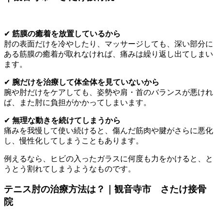
✔
筋膜の癒着を放置しているから
肘の表面だけを冷やしたり、マッサージしても、深い部分に
ある筋膜の癒着が取れなければ、痛みは繰り返し出てしまい
ます。
✔
腕だけを治療して体全体を見ていないから
腕や肘だけをケアしても、姿勢や肩・首のバランスが悪けれ
ば、また肘に負担がかかってしまいます。
✔
無理な動きを続けてしまうから
痛みを我慢して使い続けると、傷んだ筋肉や腱がさらに悪化
し、慢性化してしまうこともあります。
例えるなら、ヒビの入ったガラスに何度も力をかけると、と
うとう割れてしまうようなものです。
テニス肘の治療方法は？｜観音寺市 さたけ接骨
院