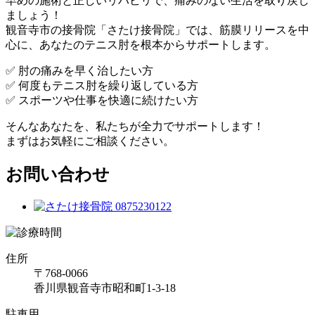
早めの施術と正しいリハビリで、痛みのない生活を取り戻し
ましょう！
観音寺市の接骨院「さたけ接骨院」では、筋膜リリースを中
心に、あなたのテニス肘を根本からサポートします。
✅ 肘の痛みを早く治したい方
✅ 何度もテニス肘を繰り返している方
✅ スポーツや仕事を快適に続けたい方
そんなあなたを、私たちが全力でサポートします！
まずはお気軽にご相談ください。
お問い合わせ
住所
〒768-0066
香川県観音寺市昭和町1-3-18
駐車用