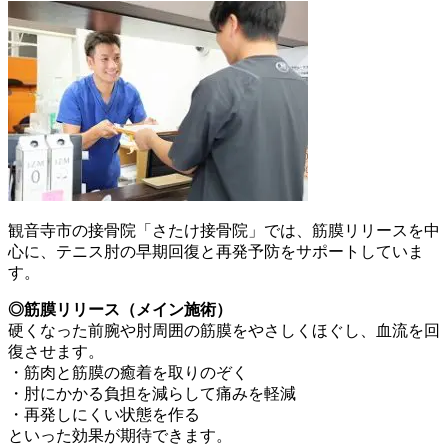
観音寺市の接骨院「さたけ接骨院」では、筋膜リリースを中
心に、テニス肘の早期回復と再発予防をサポートしていま
す。
◎筋膜リリース（メイン施術）
硬くなった前腕や肘周囲の筋膜をやさしくほぐし、血流を回
復させます。
・筋肉と筋膜の癒着を取りのぞく
・肘にかかる負担を減らして痛みを軽減
・再発しにくい状態を作る
といった効果が期待できます。