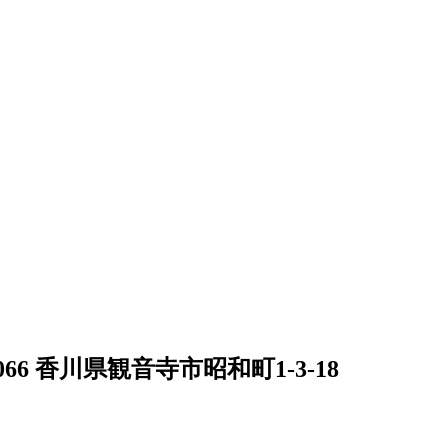
066 香川県観音寺市昭和町1-3-18